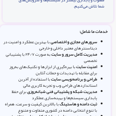
مطلوب و پایداری بیشتر در سیستم‌ها و سرویس‌های
شما تلاش می‌کنیم.
خدمات ما شامل:
سرورهای مجازی و اختصاصی
با بهترین عملکرد و امنیت در
دیتاسنترهای معتبر داخلی و خارجی
مدیریت کامل سرور و سایت
به صورت ۲۴/۷ با پشتیبانی
تخصصی
امنیت سایت
با بهره‌گیری از ابزارها و تکنیک‌های به‌روز
برای مقابله با تهدیدات و حملات آنلاین
طراحی و برنامه‌نویسی سایت
با استفاده از آخرین
استانداردهای طراحی وب و تجربه کاربری عالی
مدیریت شبکه و پشتیبانی فنی شبانه‌روزی
برای حفظ
پایداری سیستم‌ها و بهینه‌سازی عملکرد
ثبت دامنه و هاستینگ
با بالاترین کیفیت و سرعت، همراه
با تنوع انتخابی دامنه در کشوری متفاوت و متنوع