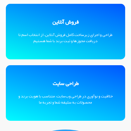
فروش آنلاین
طراحی و اجرای زیرساخت کامل فروش آنلاین، از انتخاب اسم تا
دریافت مجوزها و ثبت برند با شما هستیم
نو آوری در طراحی
طراحی سایت
طراحی اختصاصی بر اساس پروژه شما
خلاقیت و نوآوری در طراحی وب‌سایت، متناسب با هویت برند و
محصولات به سلیقه شما و تجربه ما
نمونه کار ها