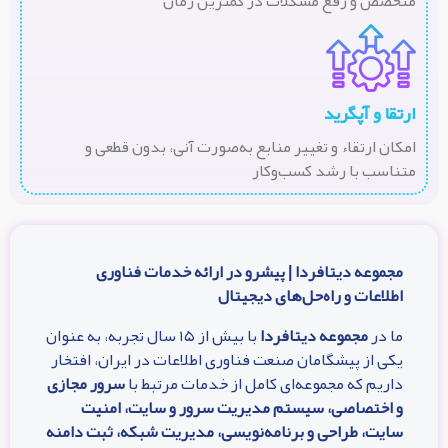
متخصص و رفع مشکلات در کمترین زمان
ارتقا و آپگرید
امکان ارتقاء و تغییر منابع به‌صورت آنی، بدون قطعی و
متناسب با رشد کسب‌وکار
مجموعه دیتافردا | پیشرو در ارائه خدمات فناوری
اطلاعات و راه‌حل‌های دیجیتال
ما در
مجموعه دیتافردا
با بیش از ۱۵ سال تجربه، به عنوان
یکی از پیشگامان صنعت فناوری اطلاعات در ایران، افتخار
داریم که مجموعه‌ای کامل از خدمات مرتبط با
سرور مجازی
و اختصاصی، سیستم مدیریت سرور و سایت، امنیت
سایت، طراحی و برنامه‌نویسی، مدیریت شبکه، ثبت دامنه