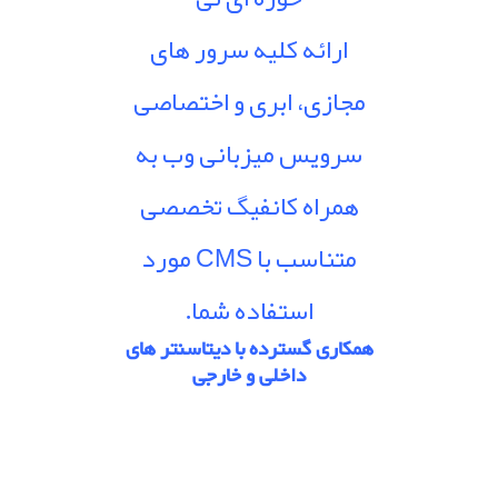
ارائه کلیه سرور های
مجازی، ابری و اختصاصی
سرویس میزبانی وب به
همراه کانفیگ تخصصی
متناسب با CMS مورد
استفاده شما.
همکاری گسترده با دیتاسنتر های
داخلی و خارجی