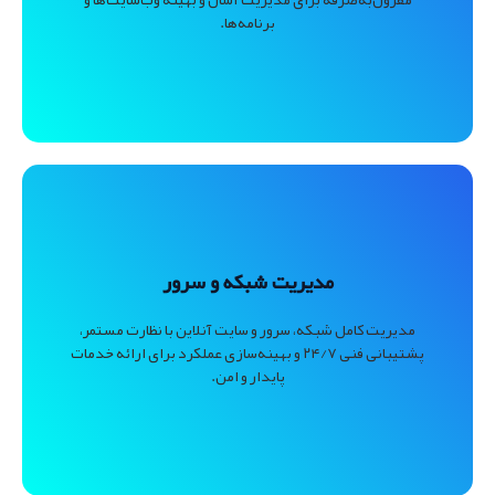
برنامه‌ها.
مدیریت شبکه و سرور
مدیریت کامل شبکه، سرور و سایت آنلاین با نظارت مستمر،
پشتیبانی فنی ۲۴/۷ و بهینه‌سازی عملکرد برای ارائه خدمات
پایدار و امن.