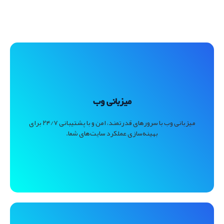
میزبانی وب
میزبانی وب با سرورهای قدرتمند، امن و با پشتیبانی ۲۴/۷ برای
بهینه‌سازی عملکرد سایت‌های شما.