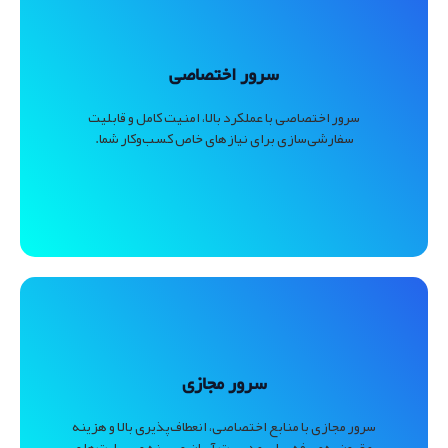
سرور اختصاصی
سرور اختصاصی با عملکرد بالا، امنیت کامل و قابلیت
سفارشی‌سازی برای نیازهای خاص کسب‌وکار شما.
سرور مجازی
سرور مجازی با منابع اختصاصی، انعطاف‌پذیری بالا و هزینه
مقرون‌به‌صرفه برای مدیریت آسان و بهینه وب‌سایت‌ها و