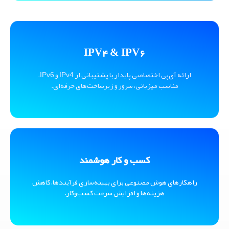
IPV4 & IPV6
ارائه آی‌پی اختصاصی پایدار با پشتیبانی از IPv4 و IPv6،
مناسب میزبانی، سرور و زیرساخت‌های حرفه‌ای.
کسب و کار هوشمند
راهکارهای هوش مصنوعی برای بهینه‌سازی فرآیندها، کاهش
هزینه‌ها و افزایش سرعت کسب‌وکار.