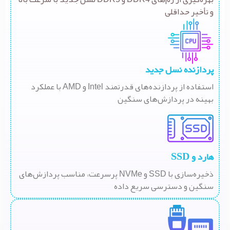
و تأخیر حداقلی
پردازنده نسل جدید
استفاده از پردازنده‌های قدرتمند Intel و AMD با عملکرد
بهینه در پردازش‌های سنگین
هارد و SSD
ذخیره‌سازی با SSD و NVMe پرسرعت، مناسب پردازش‌های
سنگین و دسترسی سریع داده