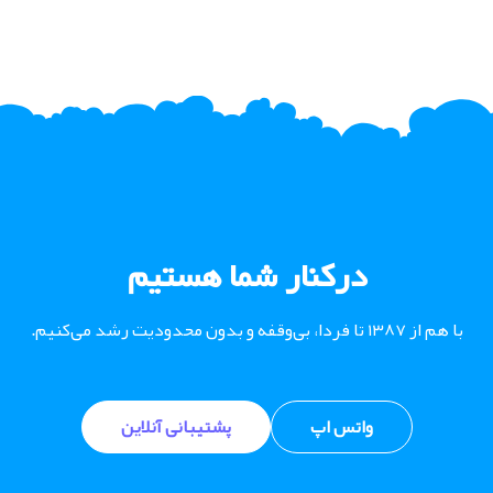
درکنار شما هستیم
با هم از ۱۳۸۷ تا فردا، بی‌وقفه و بدون محدودیت رشد می‌کنیم.
واتس اپ
پشتیبانی آنلاین