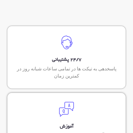
24/7 پشتیبانی
پاسخدهی به تیکت ها در تمامی ساعات شبانه روز در
کمترین زمان
آموزش