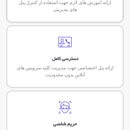
ارائه آموزش های لازم جهت استفاده از کنترل پنل
های مدیریتی
دسترسی کامل
ارائه پنل اختصاصی جهت مدیریت کلیه سرویس های
آنلاین بدون محدودیت
حریم شخصی