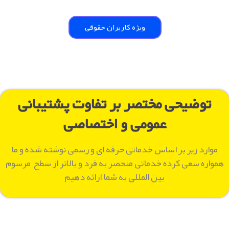
ویژه کاربران حقوقی
توضیحی مختصر بر تفاوت پشتیبانی
عمومی و اختصاصی
موارد زیر بر اساس خدماتی حرفه ای و رسمی نوشته شده و ما
همواره سعی کرده خدماتی منحصر به فرد و بالاتر از سطح مرسوم
بین المللی به شما ارائه دهیم