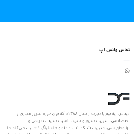
تماس واتس اپ
دیتافردا یه تیم با تجربه از سال ۱۳۸۸ه که توی حوزه سرور مجازی و
اختصاصی، مدیریت سرور و سایت، امنیت سایت، طراحی و
برنامه‌نویسی، مدیریت شبکه، ثبت دامنه و هاستینگ فعالیت می‌کنه. ما