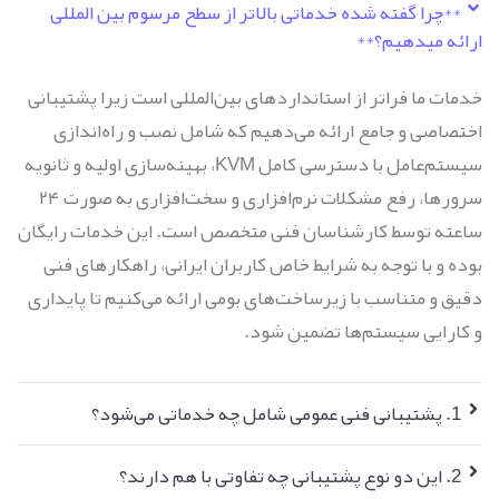
**چرا گفته شده خدماتی بالاتر از سطح مرسوم بین المللی
ارائه میدهیم؟**
خدمات ما فراتر از استانداردهای بین‌المللی است زیرا پشتیبانی
اختصاصی و جامع ارائه می‌دهیم که شامل نصب و راه‌اندازی
سیستم‌عامل با دسترسی کامل KVM، بهینه‌سازی اولیه و ثانویه
سرورها، رفع مشکلات نرم‌افزاری و سخت‌افزاری به صورت ۲۴
ساعته توسط کارشناسان فنی متخصص است. این خدمات رایگان
بوده و با توجه به شرایط خاص کاربران ایرانی، راهکارهای فنی
دقیق و متناسب با زیرساخت‌های بومی ارائه می‌کنیم تا پایداری
و کارایی سیستم‌ها تضمین شود.
1. پشتیبانی فنی عمومی شامل چه خدماتی می‌شود؟
2. این دو نوع پشتیبانی چه تفاوتی با هم دارند؟