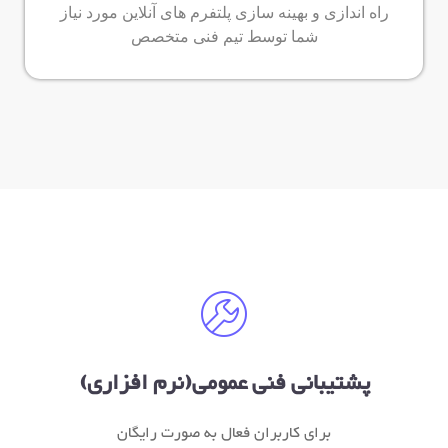
راه اندازی و بهینه سازی پلتفرم های آنلاین مورد نیاز
شما توسط تیم فنی متخصص
پشتیبانی فنی عمومی(نرم افزاری)
برای کاربران فعال به صورت رایگان