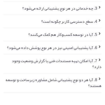
3. چه خدماتی در هر نوع پشتیبانی ارائه می‌شود؟
4. سطح دسترسی کاربر چگونه است؟
5. آیا در توسعه کسب‌وکار هم کمک می‌کنند؟
6. آیا پشتیبانی امنیتی نیز در هر نوع پوشش داده می‌شود؟
7. آیا امکان تهیه مستندات فنی یا گزارش وضعیت وجود
دارد؟
8. آیا هر دو نوع پشتیبانی شامل مشاوره زیرساخت و توسعه
هستند؟