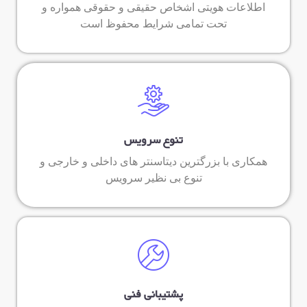
اطلاعات هویتی اشخاص حقیقی و حقوقی همواره و
تحت تمامی شرایط محفوظ است
تنوع سرویس
همکاری با بزرگترین دیتاسنتر های داخلی و خارجی و
تنوع بی نظیر سرویس
پشتیبانی فنی