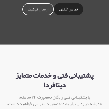
ارسال تیکیت
تماس تلفنی
پشتیبانی فنی و خدمات متمایز
دیتافردا
با پشتیبانی فنی رایگان به‌صورت ۲۴ ساعته،
همیشه در زمان نیاز به متخصص دسترسی خواهید داشت.