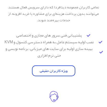
تمامی کاربران مجموعه دیتافردا که دارای سرویس فعال هستند،
می‌توانند بدون پرداخت هزینه‌ای برای مشاوره یا خرید افزونه، از
خدمات بهره‌مند شوند.
پشتیبانی فنی سرور های مجازی و اختصاصی
نصب اولیه سیستم عامل به همراه دسترسی کنسول و KVM
بهینه سازی اولیه برای سایت های میزبانی، برنامه نویسی و
حتی نرم افزاری
ویژه کاربران حقیقی