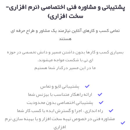
پشتیبانی و مشاوره فنی اختصاصی (نرم افزاری-
سخت افزاری)
تمامی کسب و کارهای آنلاین نیازمند یک مشاور و طراح حرفه ای
هستند
بسیاری کسب و کارها بدون داشتن مسیر و دانش تخصصی در حوزه
ای تی با شکست مواجه میشوند.
ما در این مسیر درکنار شما هستیم
پشتیبانی لایو و تماس
ارائه راهکار متناسب با بیزنس شما
پشتیبانی اختصاصی بدون محدودیت
راه اندازی ، اجرا و گسترش ایده یا کسب کار شما
مشاوره فنی در خصوص تهیه سخت افزار و یا بهینه سازی نرم
افزاری