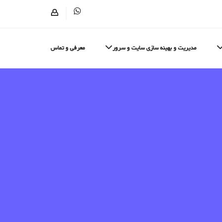
مدیریت و بهینه سازی سایت و سرور
معرفی و تماس