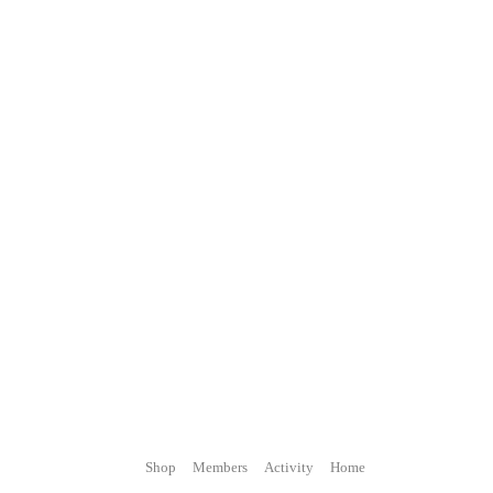
Shop
Members
Activity
Home